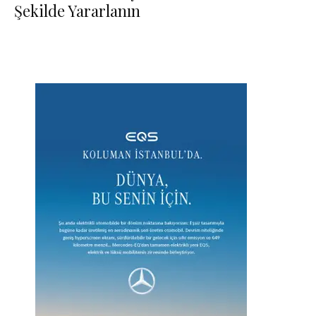
Şekilde Yararlanın