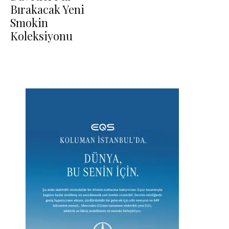
Bırakacak Yeni
Smokin
Koleksiyonu