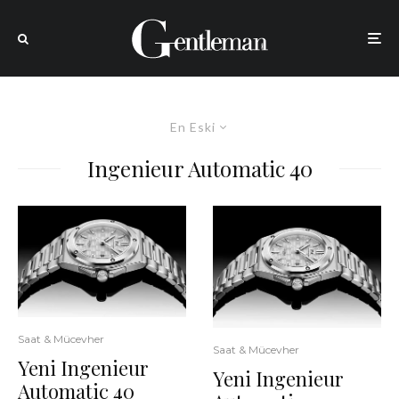
En Eski
Ingenieur Automatic 40
Saat & Mücevher
Saat & Mücevher
Yeni Ingenieur
Yeni Ingenieur
Automatic 40