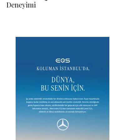
Deneyimi