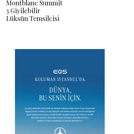
Montblanc Summit
3 Giyilebilir
Lüksün Temsilcisi