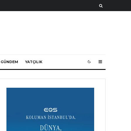
 GÜNDEM
YATÇILIK