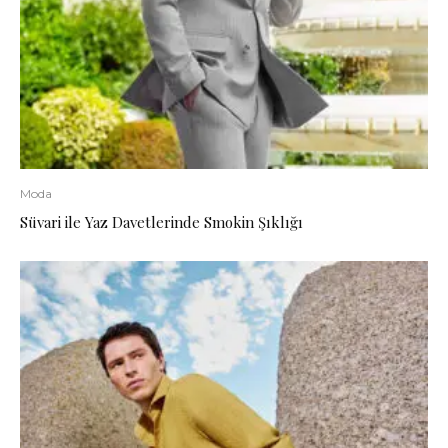
Moda
Süvari ile Yaz Davetlerinde Smokin Şıklığı