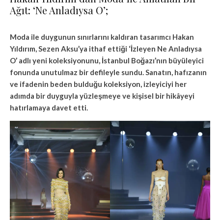
Ağıt: ‘Ne Anladıysa O’;
Moda ile duygunun sınırlarını kaldıran tasarımcı Hakan
Yıldırım, Sezen Aksu’ya ithaf ettiği ‘İzleyen Ne Anladıysa
O’ adlı yeni koleksiyonunu, İstanbul Boğazı’nın büyüleyici
fonunda unutulmaz bir defileyle sundu. Sanatın, hafızanın
ve ifadenin beden bulduğu koleksiyon, izleyiciyi her
adımda bir duyguyla yüzleşmeye ve kişisel bir hikâyeyi
hatırlamaya davet etti.