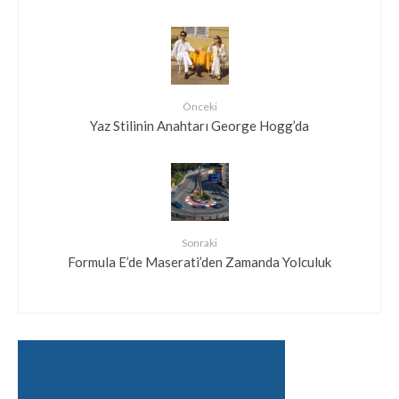
Önceki
Yaz Stilinin Anahtarı George Hogg’da
Sonraki
Formula E’de Maserati’den Zamanda Yolculuk