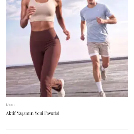
Moda
Aktif Yaşamın Yeni Favorisi