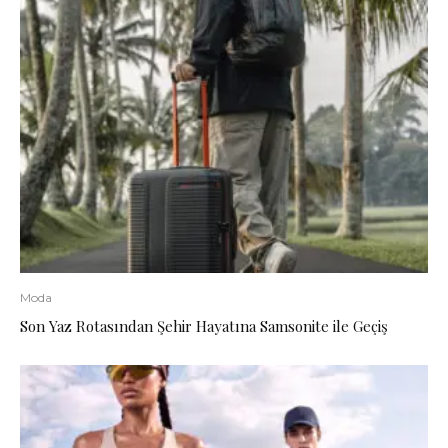
Moda
Son Yaz Rotasından Şehir Hayatına Samsonite ile Geçiş