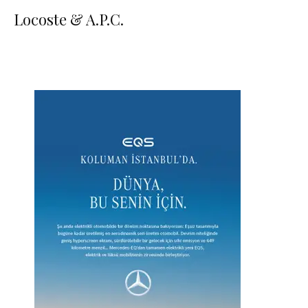
Locoste & A.P.C.