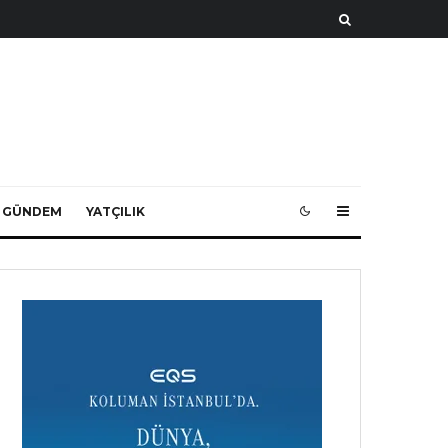
 GÜNDEM
YATÇILIK