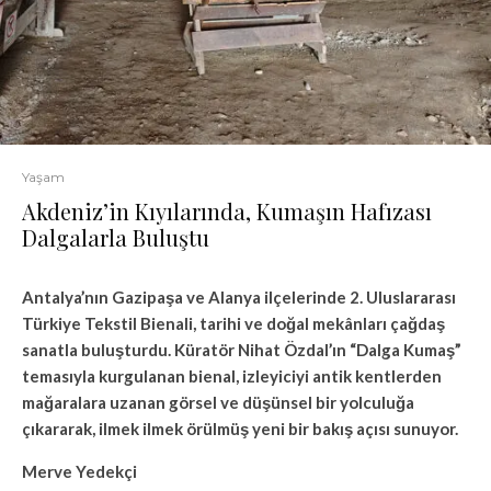
Yaşam
Akdeniz’in Kıyılarında, Kumaşın Hafızası
Dalgalarla Buluştu
Antalya’nın Gazipaşa ve Alanya ilçelerinde 2. Uluslararası
Türkiye Tekstil Bienali, tarihi ve doğal mekânları çağdaş
sanatla buluşturdu. Küratör Nihat Özdal’ın “Dalga Kumaş”
temasıyla kurgulanan bienal, izleyiciyi antik kentlerden
mağaralara uzanan görsel ve düşünsel bir yolculuğa
çıkararak, ilmek ilmek örülmüş yeni bir bakış açısı sunuyor.
Merve Yedekçi