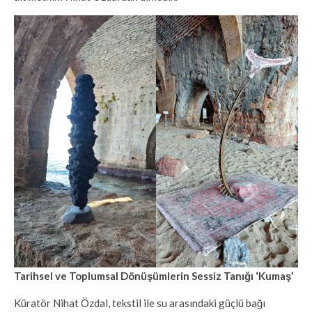
Tarihsel ve Toplumsal Dönüşümlerin Sessiz Tanığı ‘Kumaş’
Küratör Nihat Özdal, tekstil ile su arasındaki güçlü bağı