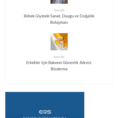
Önceki
Bebek Giyimde Sanat, Duygu ve Doğallık
Buluşması
Sonraki
Erkekler İçin Bakımın Güvenilir Adresi:
Bioderma