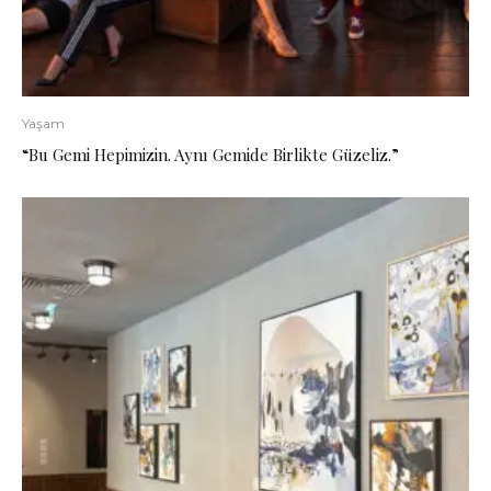
Yaşam
“Bu Gemi Hepimizin. Aynı Gemide Birlikte Güzeliz.”