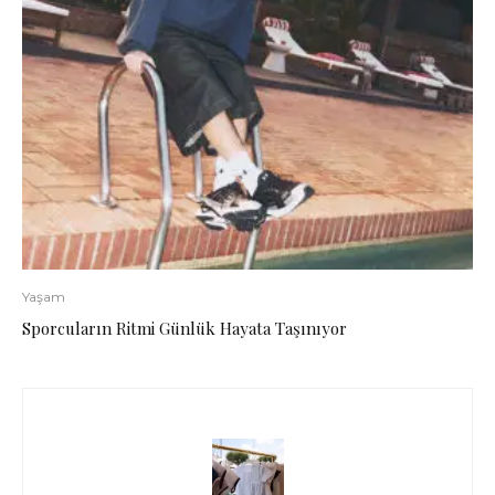
Yaşam
Sporcuların Ritmi Günlük Hayata Taşınıyor