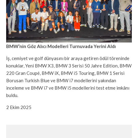
BMW’nin Göz Alıcı Modelleri Turnuvada Yerini Aldı
İş, cemiyet ve golf dünyasını bir araya getiren ödül töreninde
konuklar, Yeni BMW X3, BMW 3 Serisi 50 Jahre Edition, BMW
220 Gran Coupé, BMW iX, BMW i5 Touring, BMW 1 Serisi
Borusan Turkish Blue ve BMW i7 modellerini yakından
inceleme ve BMW i7 ve BMW i5 modellerini test etme imkânı
buldu.
2 Ekim 2025