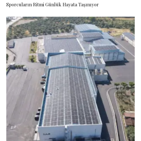
Sporcuların Ritmi Günlük Hayata Taşınıyor