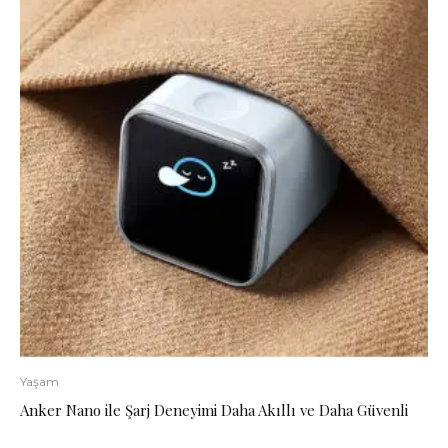
Yaşam
Anker Nano ile Şarj Deneyimi Daha Akıllı ve Daha Güvenli