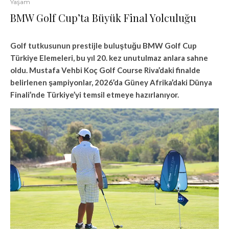
Yaşam
BMW Golf Cup’ta Büyük Final Yolculuğu
Golf tutkusunun prestijle buluştuğu BMW Golf Cup
Türkiye Elemeleri, bu yıl 20. kez unutulmaz anlara sahne
oldu. Mustafa Vehbi Koç Golf Course Riva’daki finalde
belirlenen şampiyonlar, 2026’da Güney Afrika’daki Dünya
Finali’nde Türkiye’yi temsil etmeye hazırlanıyor.