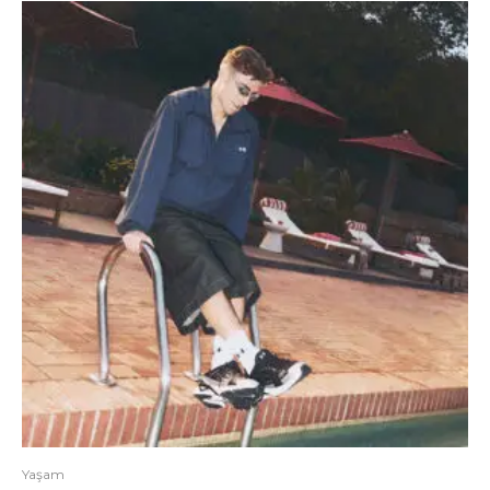
Yaşam