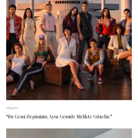
Yaşam
“Bu Gemi Hepimizin. Aynı Gemide Birlikte Güzeliz.”