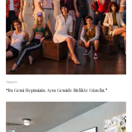
Yaşam
“Bu Gemi Hepimizin. Aynı Gemide Birlikte Güzeliz.”