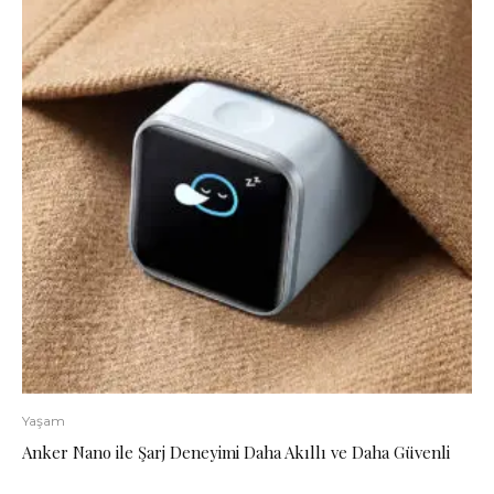
Yaşam
Anker Nano ile Şarj Deneyimi Daha Akıllı ve Daha Güvenli