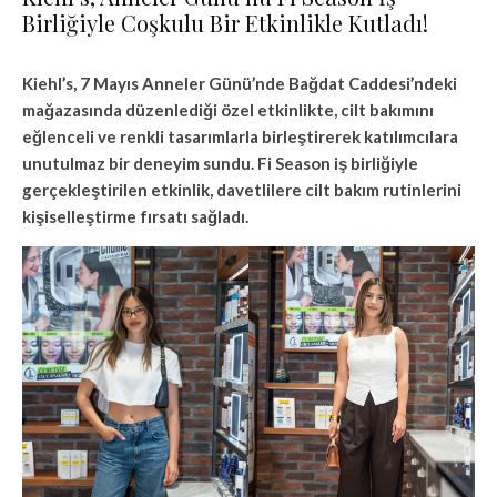
Birliğiyle Coşkulu Bir Etkinlikle Kutladı!
Kiehl’s, 7 Mayıs Anneler Günü’nde Bağdat Caddesi’ndeki
mağazasında düzenlediği özel etkinlikte, cilt bakımını
eğlenceli ve renkli tasarımlarla birleştirerek katılımcılara
unutulmaz bir deneyim sundu. Fi Season iş birliğiyle
gerçekleştirilen etkinlik, davetlilere cilt bakım rutinlerini
kişiselleştirme fırsatı sağladı.