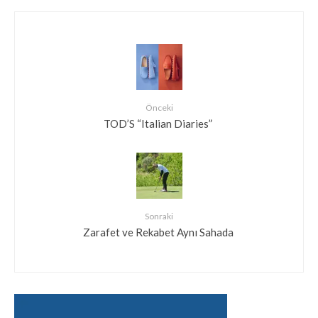
Önceki
TOD’S “Italian Diaries”
Sonraki
Zarafet ve Rekabet Aynı Sahada