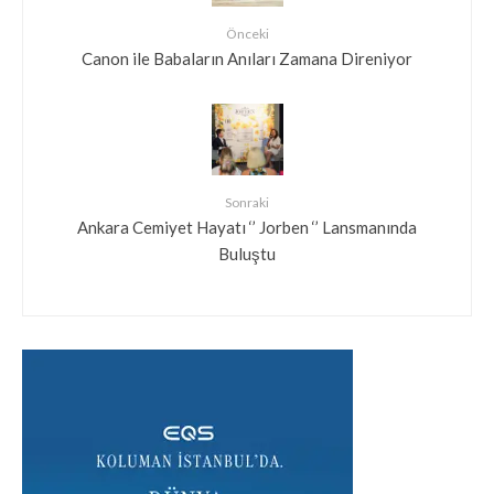
Önceki
Canon ile Babaların Anıları Zamana Direniyor
Sonraki
Ankara Cemiyet Hayatı ‘’ Jorben ‘’ Lansmanında
Buluştu