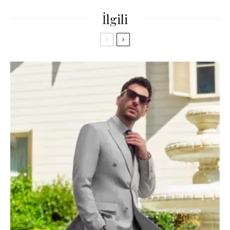
İlgili