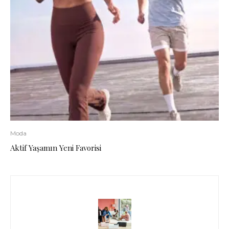
Moda
Aktif Yaşamın Yeni Favorisi