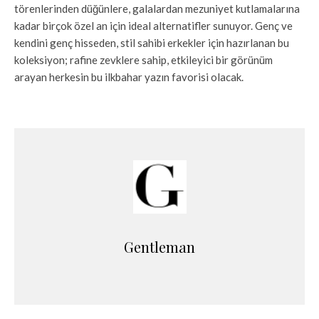
törenlerinden düğünlere, galalardan mezuniyet kutlamalarına
kadar birçok özel an için ideal alternatifler sunuyor. Genç ve
kendini genç hisseden, stil sahibi erkekler için hazırlanan bu
koleksiyon; rafine zevklere sahip, etkileyici bir görünüm
arayan herkesin bu ilkbahar yazın favorisi olacak.
Gentleman