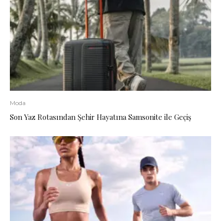
Moda
Son Yaz Rotasından Şehir Hayatına Samsonite ile Geçiş