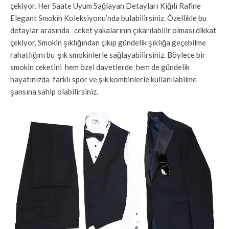
çekiyor. Her Saate Uyum Sağlayan Detayları Kiğılı Rafine
Elegant Smokin Koleksiyonu’nda bulabilirsiniz. Özellikle bu
detaylar arasında ceket yakalarının çıkarılabilir olması dikkat
çekiyor. Smokin şıklığından çıkıp gündelik şıklığa geçebilme
rahatlığını bu şık smokinlerle sağlayabilirsiniz. Böylece bir
smokin ceketini hem özel davetlerde hem de gündelik
hayatınızda farklı spor ve şık kombinlerle kullanılabilme
şansına sahip olabilirsiniz.