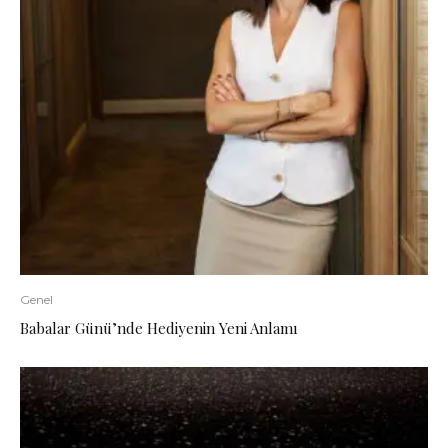
Genel
Babalar Günü’nde Hediyenin Yeni Anlamı