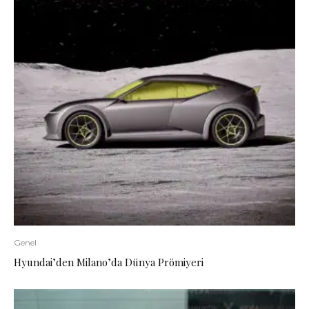
Genel
Hyundai’den Milano’da Dünya Prömiyeri