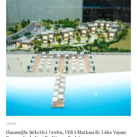
Genel
Hasanoğlu Şirketler Grubu, VERA Markası ile Lüks Yaşam