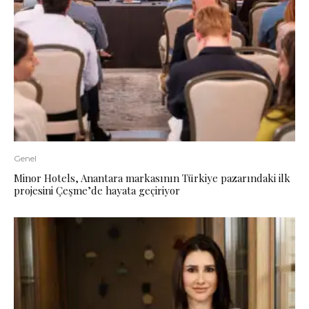
Genel
Minor Hotels, Anantara markasının Türkiye pazarındaki ilk
projesini Çeşme’de hayata geçiriyor