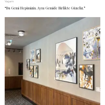
Yaşam
“Bu Gemi Hepimizin. Aynı Gemide Birlikte Güzeliz.”