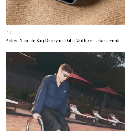
Yaşam
Anker Nano ile Şarj Deneyimi Daha Akıllı ve Daha Güvenli