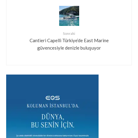
Sonraki
Cantieri Capelli Türkiye’de East Marine
güvencesiyle denizle buluşuyor