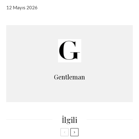
12 Mayıs 2026
Gentleman
İlgili