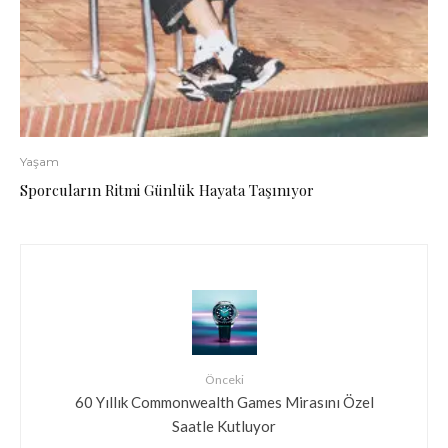
Yaşam
Sporcuların Ritmi Günlük Hayata Taşınıyor
Önceki
60 Yıllık Commonwealth Games Mirasını Özel
Saatle Kutluyor