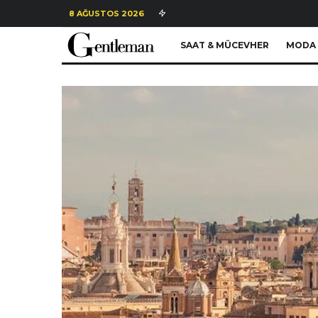
8 AĞUSTOS 2026
SAAT & MÜCEVHER
MODA