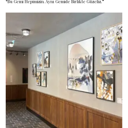
“Bu Gemi Hepimizin. Aynı Gemide Birlikte Güzeliz.”