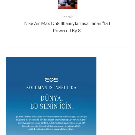
Sonraki
Nike Air Max Dn8 İlhamıyla Tasarlanan “IST
Powered By 8”