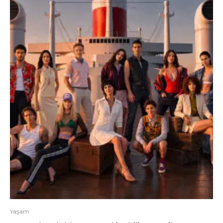
Yaşam