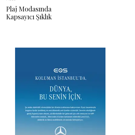
Plaj Modasında
Kapsayıcı Şıklık