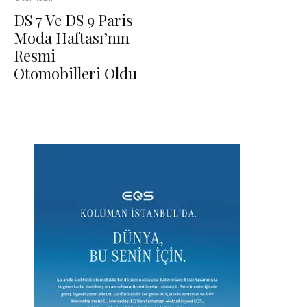
DS 7 Ve DS 9 Paris
Moda Haftası’nın
Resmi
Otomobilleri Oldu