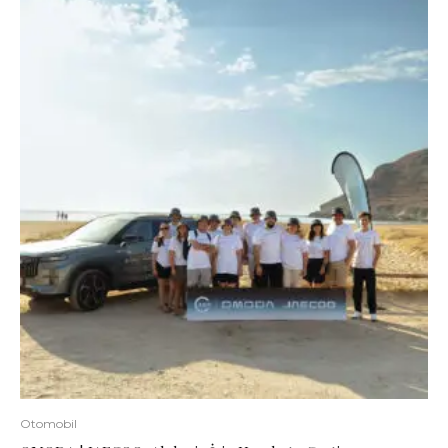
Otomobil