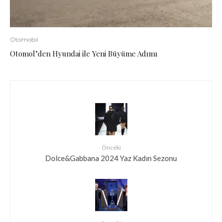
Otomobil
Otomol’den Hyundai ile Yeni Büyüme Adımı
Önceki
Dolce&Gabbana 2024 Yaz Kadın Sezonu