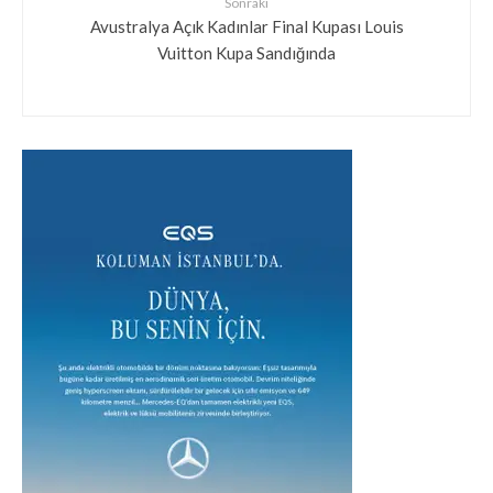
Sonraki
Avustralya Açık Kadınlar Final Kupası Louis
Vuitton Kupa Sandığında