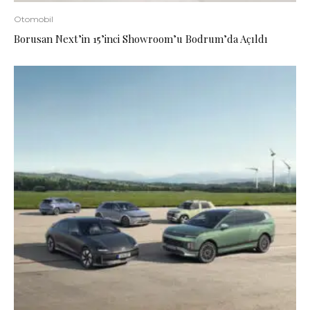
Otomobil
Borusan Next’in 15’inci Showroom’u Bodrum’da Açıldı