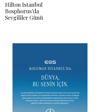
Hilton Istanbul
Bosphorus’da
Sevgililer Günü