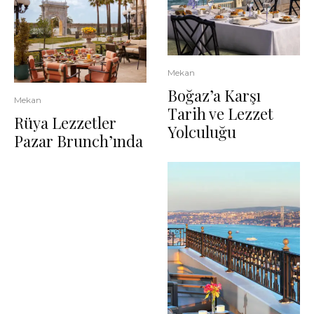
Mekan
Boğaz’a Karşı
Mekan
Tarih ve Lezzet
Rüya Lezzetler
Yolculuğu
Pazar Brunch’ında