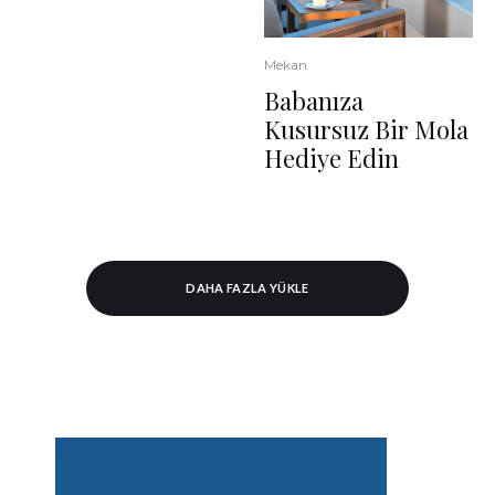
Mekan
Babanıza
Kusursuz Bir Mola
Hediye Edin
DAHA FAZLA YÜKLE