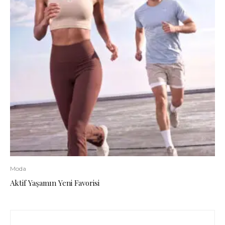
Moda
Aktif Yaşamın Yeni Favorisi