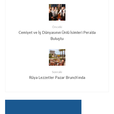
Önceki
Cemiyet ve İş Dünyasının Ünlü İsimleri Pera’da
Buluştu
Sonraki
Rüya Lezzetler Pazar Brunch’ında