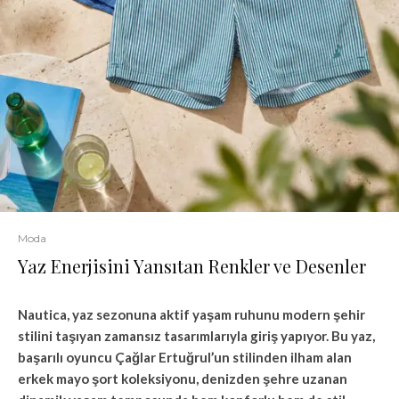
Moda
Yaz Enerjisini Yansıtan Renkler ve Desenler
Nautica, yaz sezonuna aktif yaşam ruhunu modern şehir
stilini taşıyan zamansız tasarımlarıyla giriş yapıyor. Bu yaz,
başarılı oyuncu Çağlar Ertuğrul’un stilinden ilham alan
erkek mayo şort koleksiyonu, denizden şehre uzanan