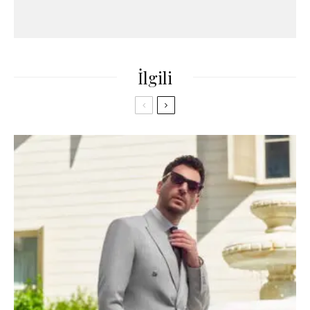
İlgili