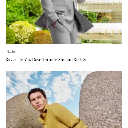
Moda
Süvari ile Yaz Davetlerinde Smokin Şıklığı