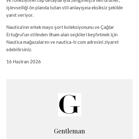
işlevselliği ön planda tutan stil anlayışına eksiksiz şekilde
yanıt veriyor.
Nautica’nın erkek mayo şort koleksiyonunu ve Çağlar
Ertuğrul’un stilinden ilham alan seçkileri keşfetmek için
Nautica mağazalarını ve nautica-tr.com adresini ziyaret
edebilirsiniz.
16 Haziran 2026
Gentleman