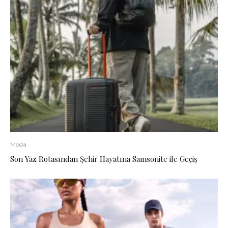
Moda
Son Yaz Rotasından Şehir Hayatına Samsonite ile Geçiş