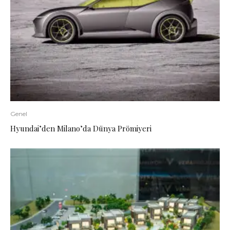
Genel
Hyundai’den Milano’da Dünya Prömiyeri