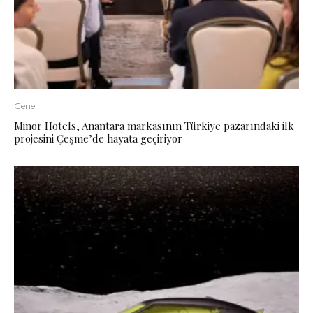
Genel
Minor Hotels, Anantara markasının Türkiye pazarındaki ilk
projesini Çeşme’de hayata geçiriyor