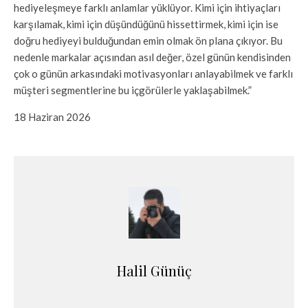
hediyeleşmeye farklı anlamlar yüklüyor. Kimi için ihtiyaçları
karşılamak, kimi için düşündüğünü hissettirmek, kimi için ise
doğru hediyeyi bulduğundan emin olmak ön plana çıkıyor. Bu
nedenle markalar açısından asıl değer, özel günün kendisinden
çok o günün arkasındaki motivasyonları anlayabilmek ve farklı
müşteri segmentlerine bu içgörülerle yaklaşabilmek.”
18 Haziran 2026
Halil Günüç