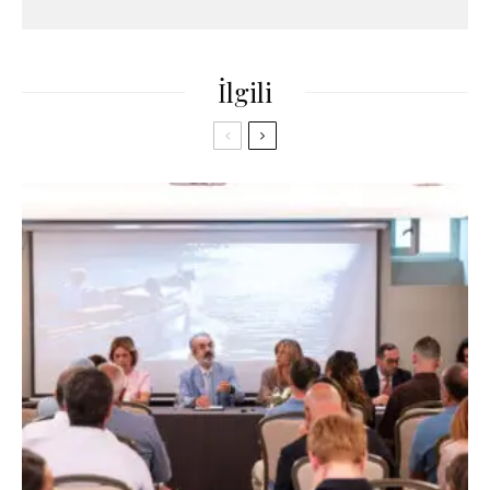
İlgili