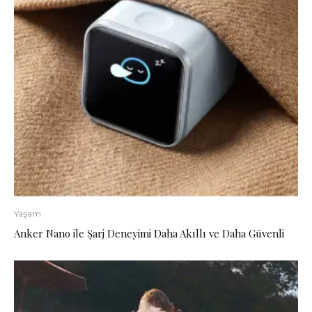
Yaşam
Anker Nano ile Şarj Deneyimi Daha Akıllı ve Daha Güvenli