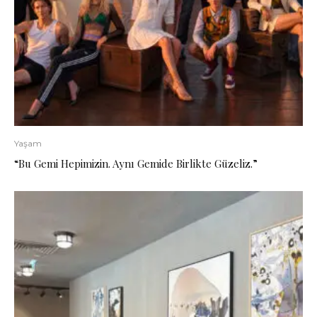
Yaşam
“Bu Gemi Hepimizin. Aynı Gemide Birlikte Güzeliz.”