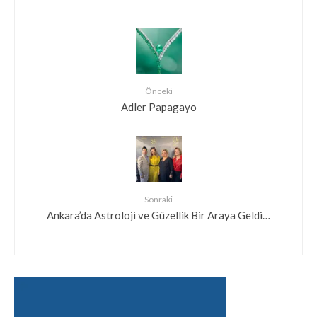
Önceki
Adler Papagayo
Sonraki
Ankara’da Astroloji ve Güzellik Bir Araya Geldi…