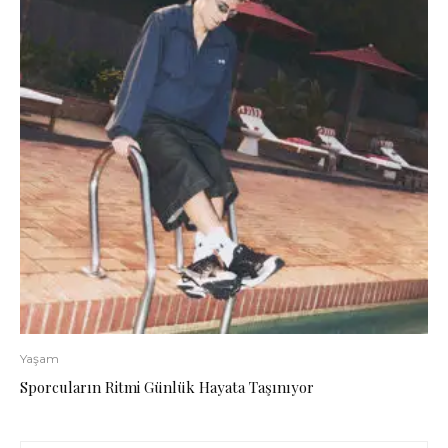
Yaşam
Sporcuların Ritmi Günlük Hayata Taşınıyor