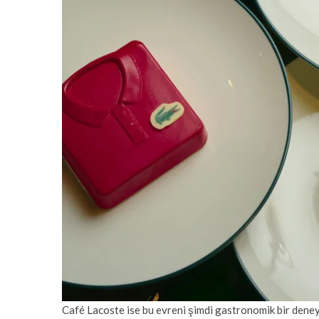
Café Lacoste ise bu evreni şimdi gastronomik bir den