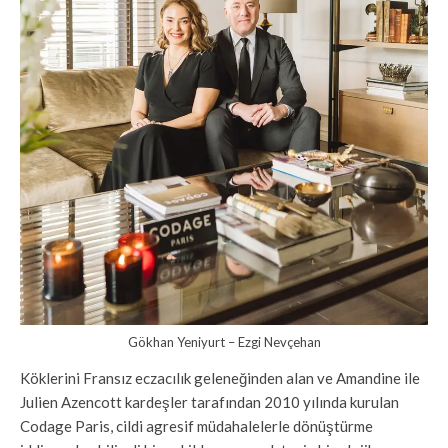
Gökhan Yeniyurt – Ezgi Nevçehan
Köklerini Fransız eczacılık geleneğinden alan ve Amandine ile
Julien Azencott kardeşler tarafından 2010 yılında kurulan
Codage Paris, cildi agresif müdahalelerle dönüştürme