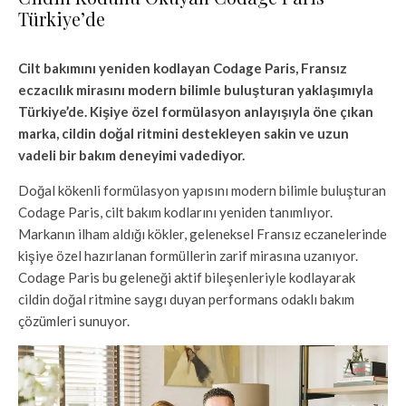
Türkiye’de
Cilt bakımını yeniden kodlayan Codage Paris, Fransız
eczacılık mirasını modern bilimle buluşturan yaklaşımıyla
Türkiye’de. Kişiye özel formülasyon anlayışıyla öne çıkan
marka, cildin doğal ritmini destekleyen sakin ve uzun
vadeli bir bakım deneyimi vadediyor.
Doğal kökenli formülasyon yapısını modern bilimle buluşturan
Codage Paris, cilt bakım kodlarını yeniden tanımlıyor.
Markanın ilham aldığı kökler, geleneksel Fransız eczanelerinde
kişiye özel hazırlanan formüllerin zarif mirasına uzanıyor.
Codage Paris bu geleneği aktif bileşenleriyle kodlayarak
cildin doğal ritmine saygı duyan performans odaklı bakım
çözümleri sunuyor.