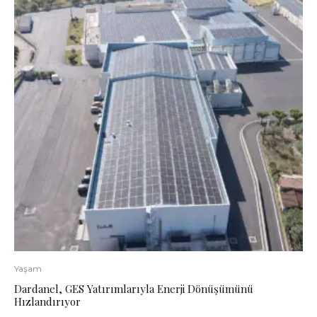
Yaşam
Dardanel, GES Yatırımlarıyla Enerji Dönüşümünü
Hızlandırıyor