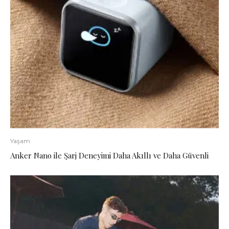
Yaşam
Anker Nano ile Şarj Deneyimi Daha Akıllı ve Daha Güvenli