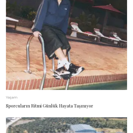
Yaşam
Sporcuların Ritmi Günlük Hayata Taşınıyor