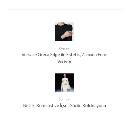
Önceki
Versace Greca Edge ile Estetik, Zamana Form
Veriyor
Sonraki
Netlik, Kontrast ve İçsel Gücün Koleksiyonu