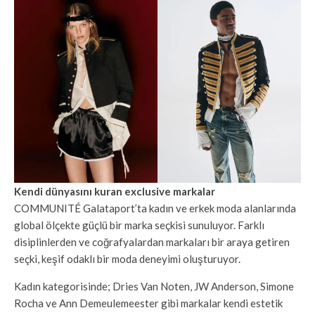
Kendi dünyasını kuran exclusive markalar
COMMUNITÉ Galataport’ta kadın ve erkek moda alanlarında
global ölçekte güçlü bir marka seçkisi sunuluyor. Farklı
disiplinlerden ve coğrafyalardan markaları bir araya getiren
seçki, keşif odaklı bir moda deneyimi oluşturuyor.
Kadın kategorisinde; Dries Van Noten, JW Anderson, Simone
Rocha ve Ann Demeulemeester gibi markalar kendi estetik