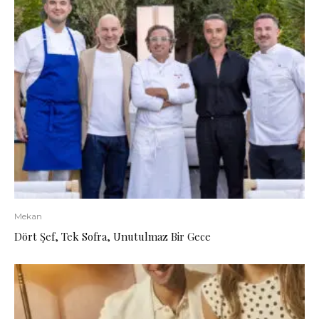
Mekan
Dört Şef, Tek Sofra, Unutulmaz Bir Gece