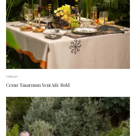
Mekan
Cesur Tasarımın Yeni Adı: Bold