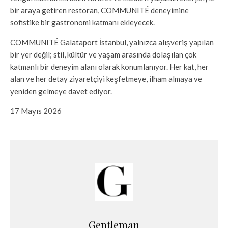
bir araya getiren restoran, COMMUNITÉ deneyimine
sofistike bir gastronomi katmanı ekleyecek.
COMMUNITÉ Galataport İstanbul, yalnızca alışveriş yapılan
bir yer değil; stil, kültür ve yaşam arasında dolaşılan çok
katmanlı bir deneyim alanı olarak konumlanıyor. Her kat, her
alan ve her detay ziyaretçiyi keşfetmeye, ilham almaya ve
yeniden gelmeye davet ediyor.
17 Mayıs 2026
Gentleman