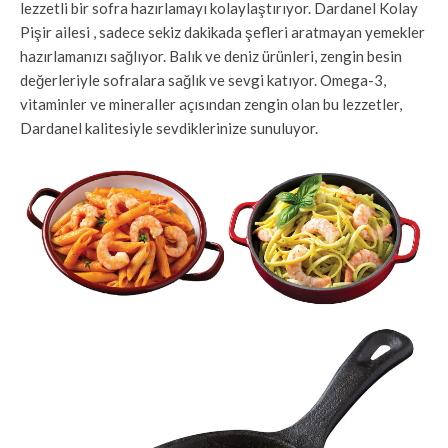
lezzetli bir sofra hazırlamayı kolaylaştırıyor. Dardanel Kolay
Pişir ailesi , sadece sekiz dakikada şefleri aratmayan yemekler
hazırlamanızı sağlıyor. Balık ve deniz ürünleri, zengin besin
değerleriyle sofralara sağlık ve sevgi katıyor. Omega-3,
vitaminler ve mineraller açısından zengin olan bu lezzetler,
Dardanel kalitesiyle sevdiklerinize sunuluyor.