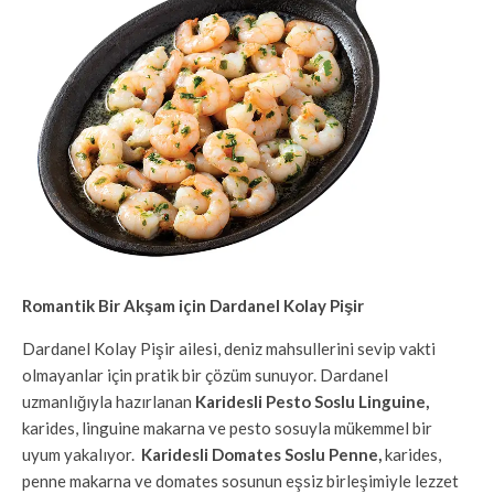
Romantik Bir Akşam için Dardanel Kolay Pişir
Dardanel Kolay Pişir ailesi, deniz mahsullerini sevip vakti
olmayanlar için pratik bir çözüm sunuyor. Dardanel
uzmanlığıyla hazırlanan
Karidesli Pesto Soslu Linguine,
karides, linguine makarna ve pesto sosuyla mükemmel bir
uyum yakalıyor.
Karidesli Domates Soslu Penne,
karides,
penne makarna ve domates sosunun eşsiz birleşimiyle lezzet