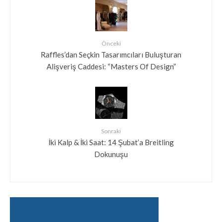
Önceki
Raffles’dan Seçkin Tasarımcıları Buluşturan
Alişveriş Caddesi: “Masters Of Design”
Sonraki
İki Kalp & İki Saat: 14 Şubat’a Breitling
Dokunuşu