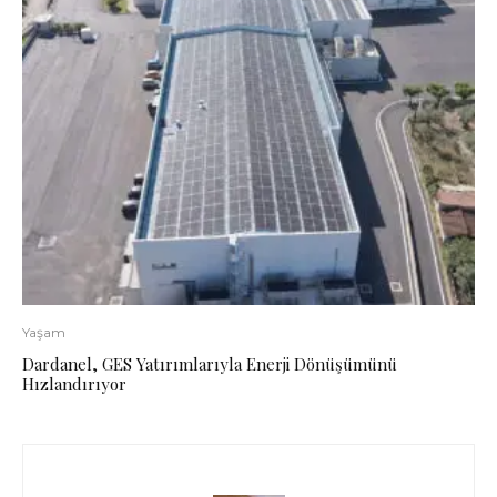
Yaşam
Dardanel, GES Yatırımlarıyla Enerji Dönüşümünü
Hızlandırıyor