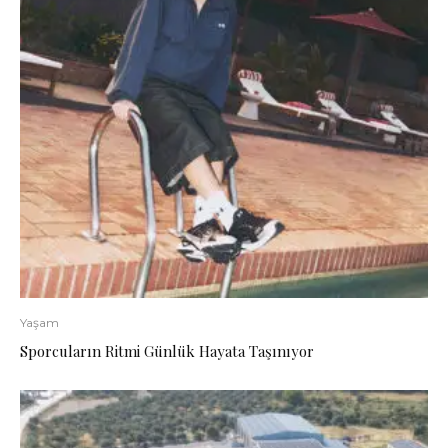
Yaşam
Sporcuların Ritmi Günlük Hayata Taşınıyor