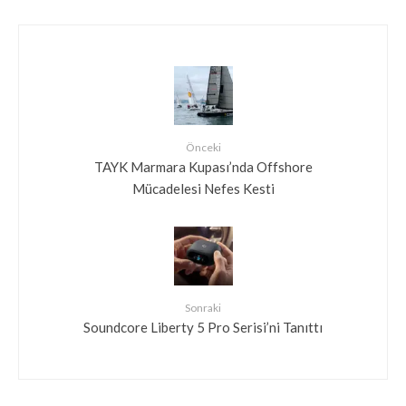
Önceki
TAYK Marmara Kupası’nda Offshore
Mücadelesi Nefes Kesti
Sonraki
Soundcore Liberty 5 Pro Serisi’ni Tanıttı