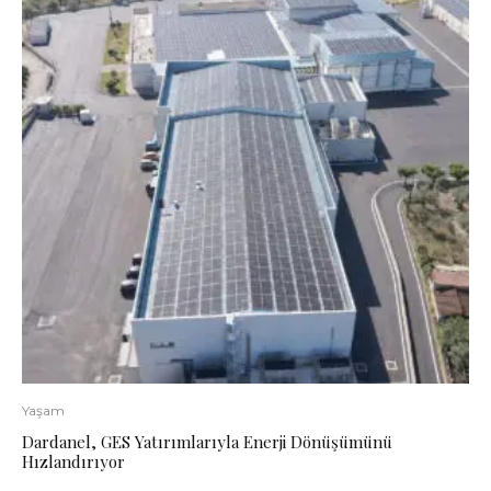
Yaşam
Dardanel, GES Yatırımlarıyla Enerji Dönüşümünü
Hızlandırıyor