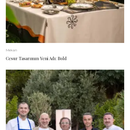
Mekan
Cesur Tasarımın Yeni Adı: Bold