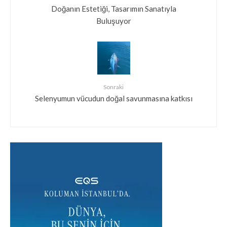
Doğanın Estetiği, Tasarımın Sanatıyla
Buluşuyor
Sonraki
Selenyumun vücudun doğal savunmasına katkısı