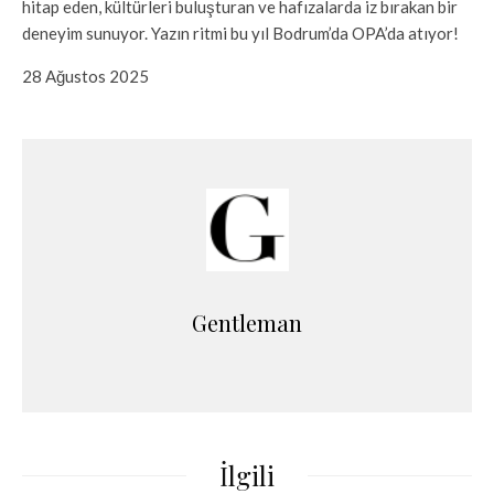
hitap eden, kültürleri buluşturan ve hafızalarda iz bırakan bir
deneyim sunuyor. Yazın ritmi bu yıl Bodrum’da OPA’da atıyor!
28 Ağustos 2025
Gentleman
İlgili