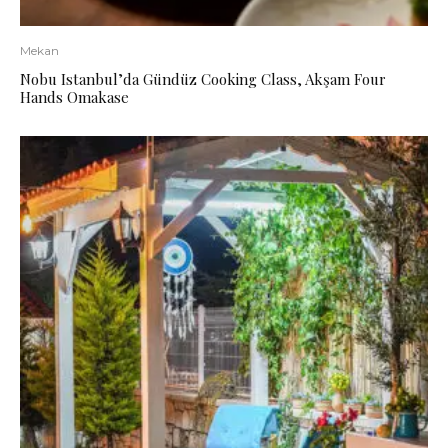
Mekan
Nobu Istanbul’da Gündüz Cooking Class, Akşam Four
Hands Omakase