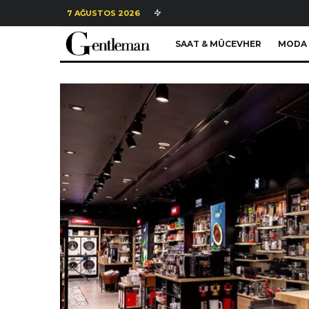
7 AĞUSTOS 2026
SAAT & MÜCEVHER
MODA