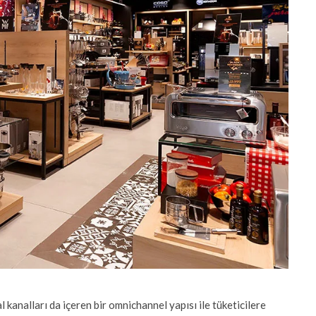
kanalları da içeren bir omnichannel yapısı ile tüketicilere