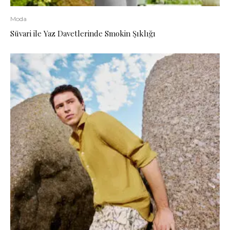
Moda
Süvari ile Yaz Davetlerinde Smokin Şıklığı