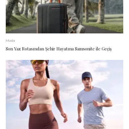
Moda
Son Yaz Rotasından Şehir Hayatına Samsonite ile Geçiş