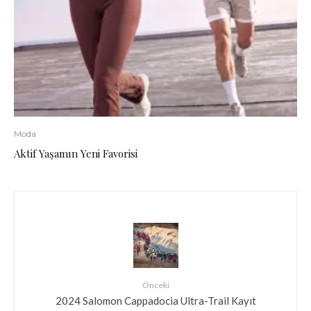
Moda
Aktif Yaşamın Yeni Favorisi
Önceki
2024 Salomon Cappadocia Ultra-Trail Kayıt