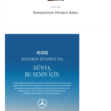
Sonraki
Romantizmin Modern Adımı