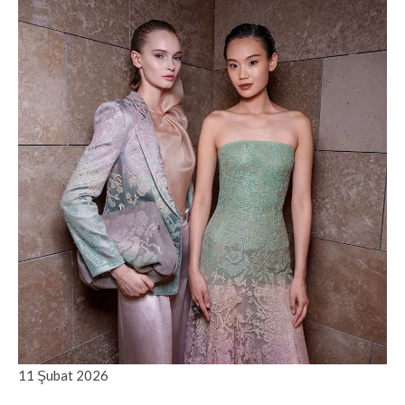
11 Şubat 2026