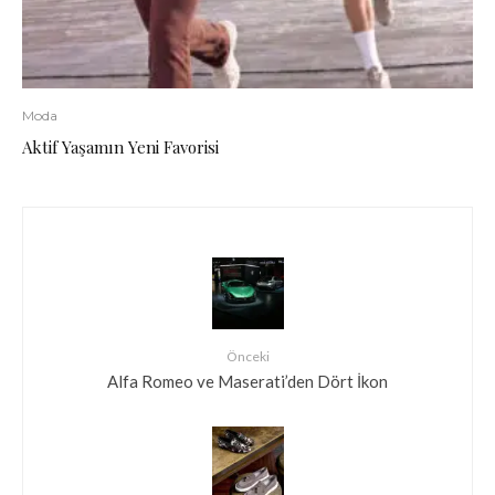
Moda
Aktif Yaşamın Yeni Favorisi
Önceki
Alfa Romeo ve Maserati’den Dört İkon