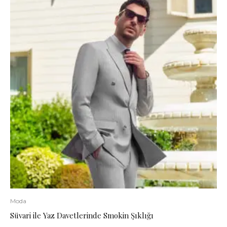
Moda
Süvari ile Yaz Davetlerinde Smokin Şıklığı