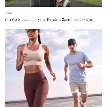
Moda
Son Yaz Rotasından Şehir Hayatına Samsonite ile Geçiş