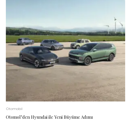
Otomobil
Otomol’den Hyundai ile Yeni Büyüme Adımı