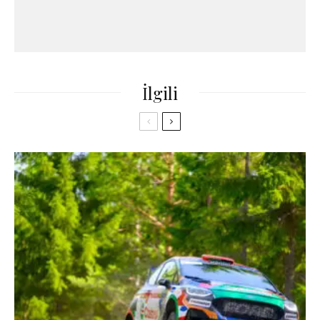
İlgili