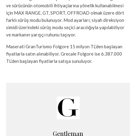
ve sürücünün otomobili ihtiyaçlarına yönelik kullanabilmesi
için MAX RANGE, GT, SPORT, OFFROAD olmak üzere dört
farklı sürüş modu bulunuyor. Mod ayarları; siyah direksiyon
simidi üzerindeki sürüş modu seçici aracılığıyla yapılabiliyor
ve markanın yarışçı ruhunu taşıyor.
Maserati GranTurismo Folgore 15 milyon TL’den başlayan
fiyatlarla satın alınabiliyor. Grecale Folgore ise 6.387.000
TL’den başlayan fiyatlarla satışa sunuluyor.
Gentleman