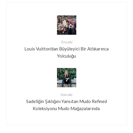
Önceki
Louis Vuitton’dan Büyüleyici Bir Atlıkarınca
Yolculuğu
Sonraki
Sadeliğin Şıklığını Yansıtan Mudo Refined
Koleksiyonu Mudo Mağazalarında