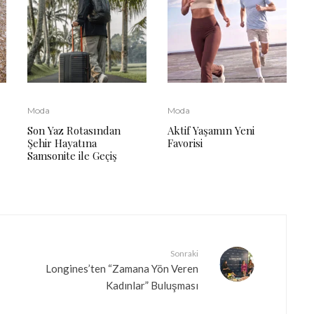
Moda
Moda
Son Yaz Rotasından
Aktif Yaşamın Yeni
Şehir Hayatına
Favorisi
Samsonite ile Geçiş
Sonraki
Longines’ten “Zamana Yön Veren
Kadınlar” Buluşması