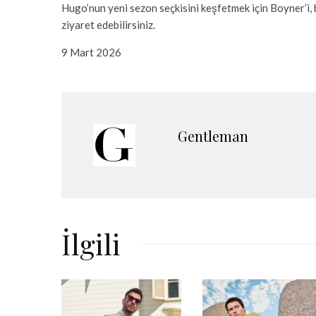
Hugo’nun yeni sezon seçkisini keşfetmek için Boyner’i,
ziyaret edebilirsiniz.
9 Mart 2026
Gentleman
İlgili