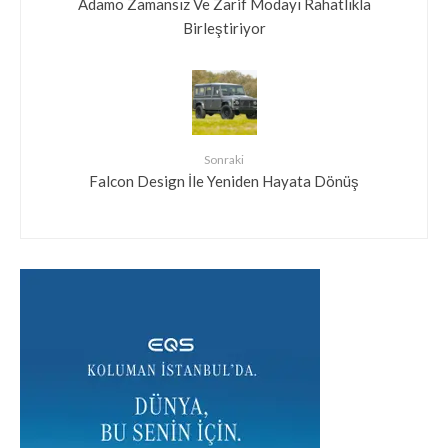
Adamo Zamansız Ve Zarif Modayı Rahatlıkla
Birleştiriyor
Sonraki
Falcon Design İle Yeniden Hayata Dönüş