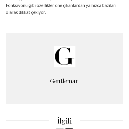
Fonksiyonu gibi özellikler öne çıkanlardan yalnızca bazıları
olarak dikkat çekiyor.
Gentleman
İlgili