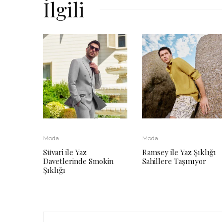
İlgili
Moda
Moda
Süvari ile Yaz
Ramsey ile Yaz Şıklığı
Davetlerinde Smokin
Sahillere Taşınıyor
Şıklığı