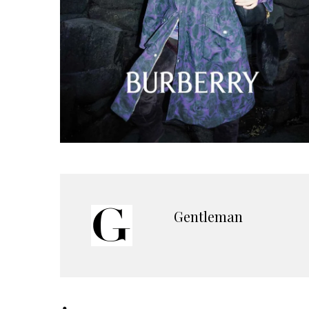
Gentleman