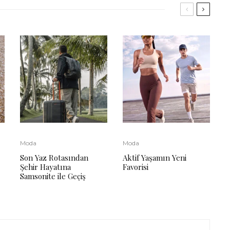
Moda
Moda
Son Yaz Rotasından
Aktif Yaşamın Yeni
Şehir Hayatına
Favorisi
Samsonite ile Geçiş