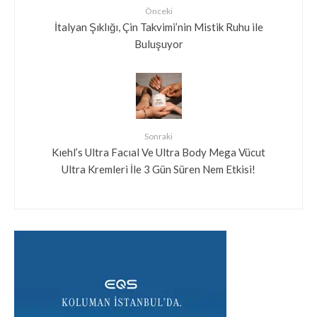
Önceki
İtalyan Şıklığı, Çin Takvimi’nin Mistik Ruhu ile
Buluşuyor
Sonraki
Kıehl’s Ultra Facıal Ve Ultra Body Mega Vücut
Ultra Kremleri İle 3 Gün Süren Nem Etkisi!