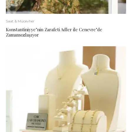
Saat & Mücevher
Konstantiniyye’nin Zarafeti Adler ile Cenevre’de
Zamansızlaşıyor