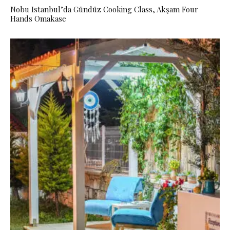
Nobu Istanbul’da Gündüz Cooking Class, Akşam Four
Hands Omakase