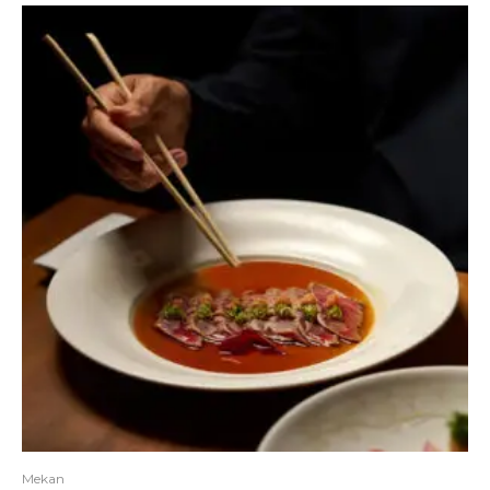
Mekan