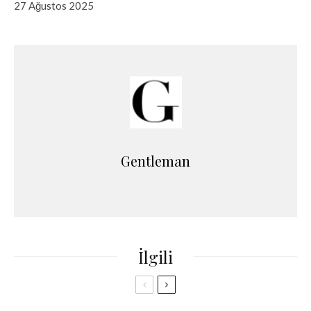
27 Ağustos 2025
Gentleman
İlgili