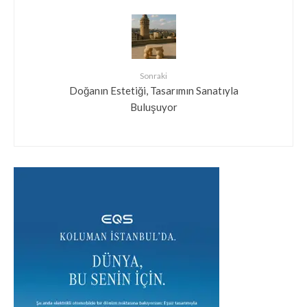
Sonraki
Doğanın Estetiği, Tasarımın Sanatıyla
Buluşuyor