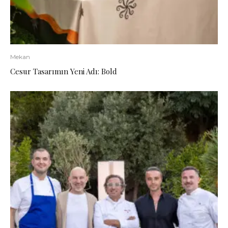
Mekan
Cesur Tasarımın Yeni Adı: Bold