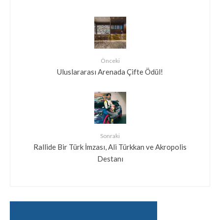
Önceki
Uluslararası Arenada Çifte Ödül!
Sonraki
Rallide Bir Türk İmzası, Ali Türkkan ve Akropolis
Destanı