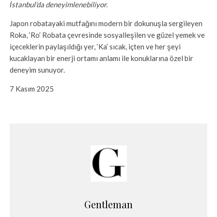
İstanbul’da deneyimlenebiliyor.
Japon robatayaki mutfağını modern bir dokunuşla sergileyen
Roka, ‘Ro’ Robata çevresinde sosyalleşilen ve güzel yemek ve
içeceklerin paylaşıldığı yer, ‘Ka’ sıcak, içten ve her şeyi
kucaklayan bir enerji ortamı anlamı ile konuklarına özel bir
deneyim sunuyor.
7 Kasım 2025
Gentleman