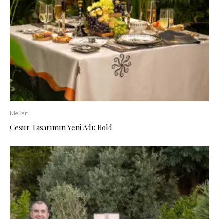
Mekan
Cesur Tasarımın Yeni Adı: Bold