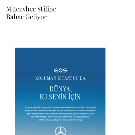
Mücevher Stiline
Bahar Geliyor