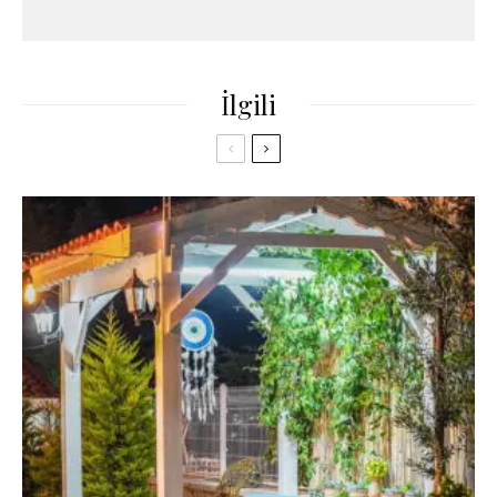
İlgili