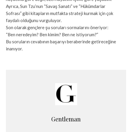
Ayrıca, Sun Tzu’nun “Savaş Sanatı” ve “Hükümdarlar
Sofrası” gibi kitapların mutfakta strateji kurmak için çok
faydalı olduğunu vurguluyor.
Son olarak gençlere şu soruları sormalarını öneriyor:
“Ben neredeyim? Ben kimim? Ben ne istiyorum?”
Bu soruların cevabının başarıyı beraberinde getireceğine
inanıyor.
Gentleman