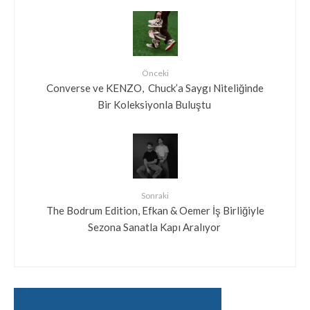
Önceki
Converse ve KENZO, Chuck’a Saygı Niteliğinde
Bir Koleksiyonla Buluştu
Sonraki
The Bodrum Edition, Efkan & Oemer İş Birliğiyle
Sezona Sanatla Kapı Aralıyor