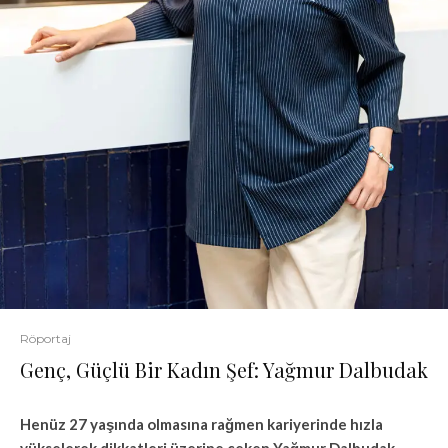
Röportaj
Genç, Güçlü Bir Kadın Şef: Yağmur Dalbudak
Henüz 27 yaşında olmasına rağmen kariyerinde hızla