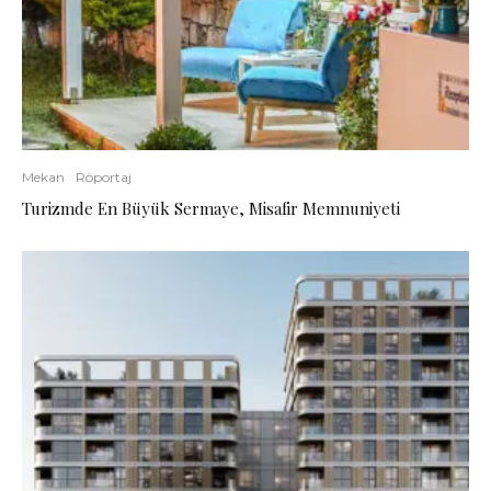
Mekan
Röportaj
Turizmde En Büyük Sermaye, Misafir Memnuniyeti