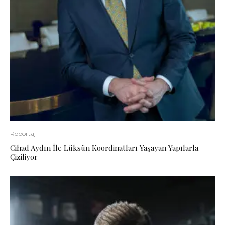
Röportaj
Cihad Aydın İle Lüksün Koordinatları Yaşayan Yapılarla
Çiziliyor