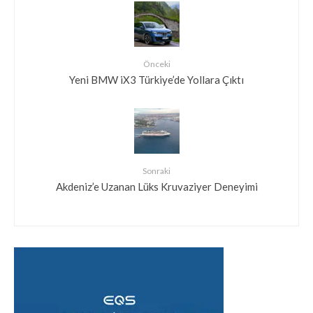
Önceki
Yeni BMW iX3 Türkiye’de Yollara Çıktı
Sonraki
Akdeniz’e Uzanan Lüks Kruvaziyer Deneyimi