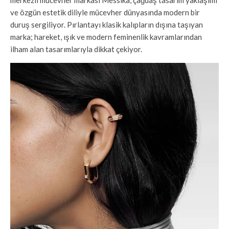
ve özgün estetik diliyle mücevher dünyasında modern bir
duruş sergiliyor. Pırlantayı klasik kalıpların dışına taşıyan
marka; hareket, ışık ve modern feminenlik kavramlarından
ilham alan tasarımlarıyla dikkat çekiyor.