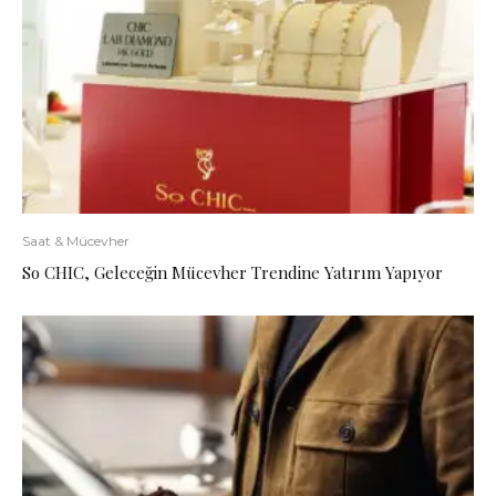
Saat & Mücevher
So CHIC, Geleceğin Mücevher Trendine Yatırım Yapıyor