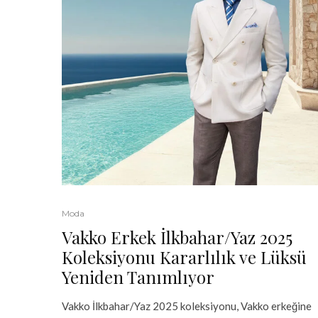
Moda
Vakko Erkek İlkbahar/Yaz 2025
Koleksiyonu Kararlılık ve Lüksü
Yeniden Tanımlıyor
Vakko İlkbahar/Yaz 2025 koleksiyonu, Vakko erkeğine