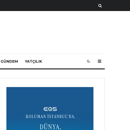
 GÜNDEM
YATÇILIK