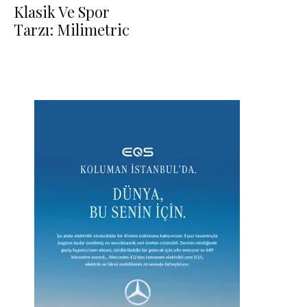
Klasik Ve Spor
Tarzı: Milimetric