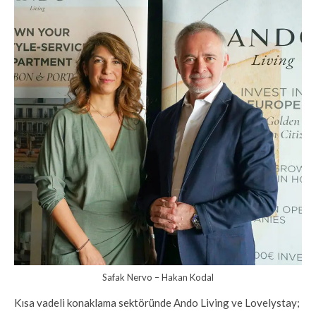
Safak Nervo – Hakan Kodal
Kısa vadeli konaklama sektöründe Ando Living ve Lovelystay;