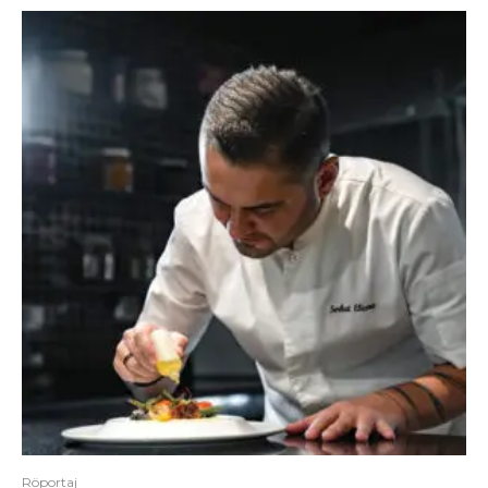
Röportaj