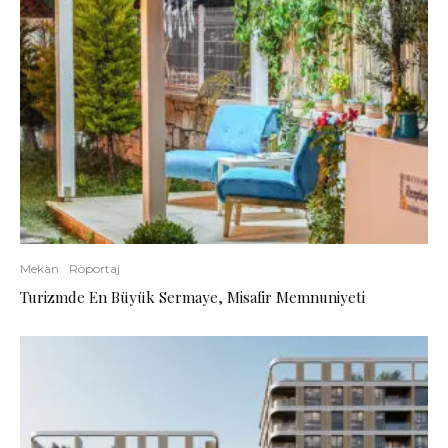
Mekan
Röportaj
Turizmde En Büyük Sermaye, Misafir Memnuniyeti