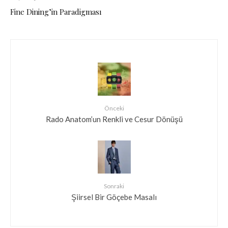
Fine Dining’in Paradigması
Önceki
Rado Anatom’un Renkli ve Cesur Dönüşü
Sonraki
Şiirsel Bir Göçebe Masalı